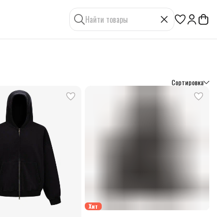
Сортировка
Хит