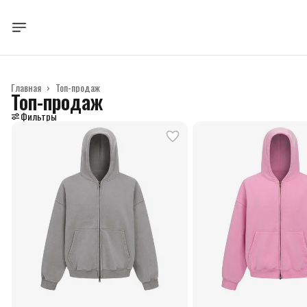
Главная
›
Топ-продаж
Топ-продаж
Фильтры