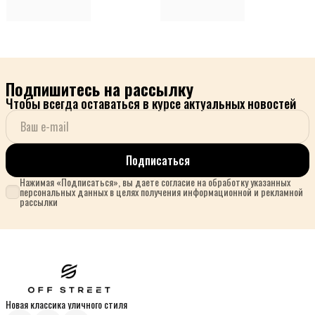
Подпишитесь на рассылку
Чтобы всегда оставаться в курсе актуальных новостей
Подписаться
Нажимая «Подписаться», вы даете согласие на обработку указанных
персональных данных в целях получения информационной и рекламной
рассылки
Новая классика уличного стиля