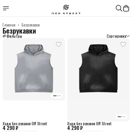
Главная
›
Безрукавки
Безрукавки
Фильтры
Сортировка
Худи без рукавов Off Street
Худи без рукавов Off Street
4 290 ₽
4 290 ₽