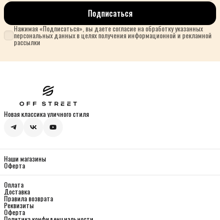
Подписаться
Нажимая «Подписаться», вы даете согласие на обработку указанных
персональных данных в целях получения информационной и рекламной
рассылки
Новая классика уличного стиля
Наши магазины
Оферта
Оплата
Доставка
Правила возврата
Реквизиты
Оферта
Политика конфиденциальности