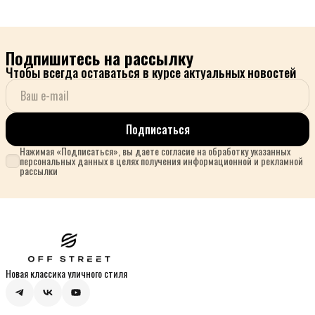
Подпишитесь на рассылку
Чтобы всегда оставаться в курсе актуальных новостей
Подписаться
Нажимая «Подписаться», вы даете согласие на обработку указанных
персональных данных в целях получения информационной и рекламной
рассылки
Новая классика уличного стиля