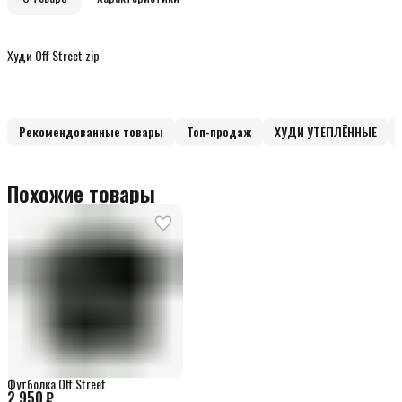
Худи Off Street zip
Рекомендованные товары
Топ-продаж
ХУДИ УТЕПЛЁННЫЕ
Похожие товары
Футболка Off Street
2 950 ₽