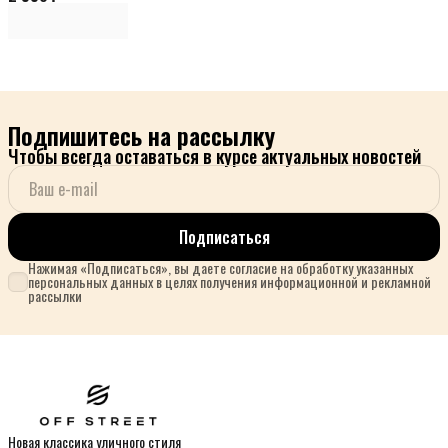
Подпишитесь на рассылку
Чтобы всегда оставаться в курсе актуальных новостей
Подписаться
Нажимая «Подписаться», вы даете согласие на обработку указанных
персональных данных в целях получения информационной и рекламной
рассылки
Новая классика уличного стиля