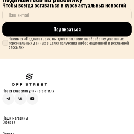
Чтобы всегда оставаться в курсе актуальных новостей
Подписаться
Нажимая «Подписаться», вы даете согласие на обработку указанных
персональных данных в целях получения информационной и рекламной
рассылки
Новая классика уличного стиля
Наши магазины
Оферта
Оплата