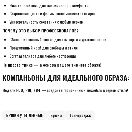
Эластичный пояс для максимального комфорта
Сохранение цвета и формы после множества стирок
Универсальность сочетания с любым верхом
ПОЧЕМУ ЭТО ВЫБОР ПРОФЕССИОНАЛОВ?
Сбалансированный состав для комфорта и долговечности
Продуманный крой для свободы и стиля
Богатая палитра для любого настроения
Не просто трико — а основа вашего зимнего образа!
КОМПАНЬОНЫ ДЛЯ ИДЕАЛЬНОГО ОБРАЗА:
Модели
F09, F10, F84
— создайте гармоничный ансамбль в одном стиле!
БРЮКИ УТЕПЛЁННЫЕ
Брюки
Топ-продаж