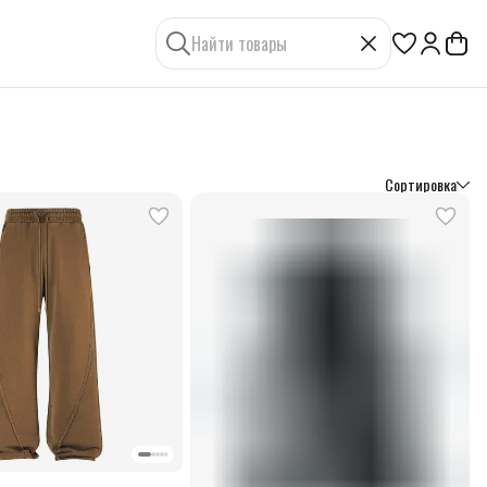
Сортировка