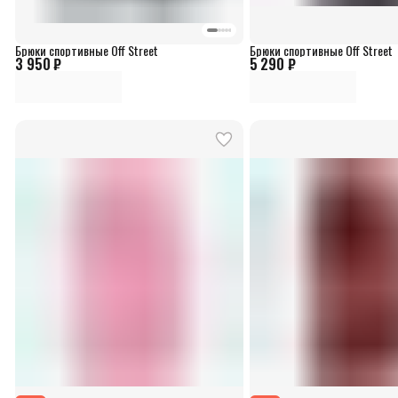
Брюки спортивные Off Street
Брюки спортивные Off Street
3 950 ₽
5 290 ₽