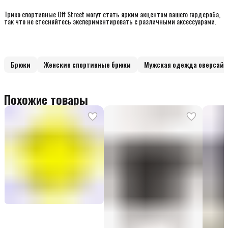
Трико спортивные Off Street могут стать ярким акцентом вашего гардероба,
так что не стесняйтесь экспериментировать с различными аксессуарами.
Брюки
Женские спортивные брюки
Мужская одежда оверсайз
Похожие товары