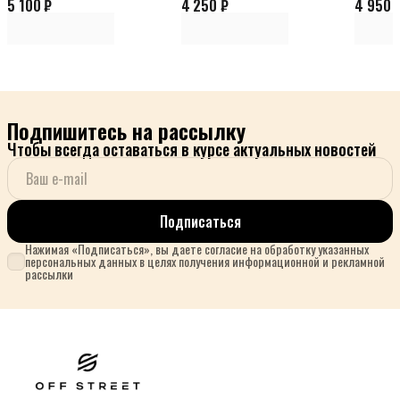
5 100 ₽
4 250 ₽
4 950 
Подпишитесь на рассылку
Чтобы всегда оставаться в курсе актуальных новостей
Подписаться
Нажимая «Подписаться», вы даете согласие на обработку указанных
персональных данных в целях получения информационной и рекламной
рассылки