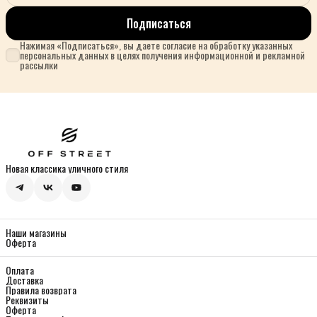
Подписаться
Нажимая «Подписаться», вы даете согласие на обработку указанных
персональных данных в целях получения информационной и рекламной
рассылки
Новая классика уличного стиля
Наши магазины
Оферта
Оплата
Доставка
Правила возврата
Реквизиты
Оферта