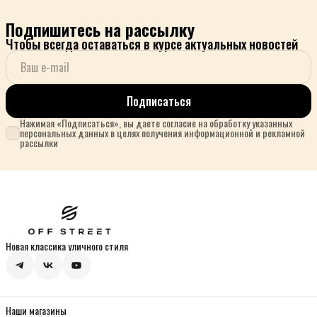
Подпишитесь на рассылку
Чтобы всегда оставаться в курсе актуальных новостей
Подписаться
Нажимая «Подписаться», вы даете согласие на обработку указанных
персональных данных в целях получения информационной и рекламной
рассылки
Новая классика уличного стиля
Наши магазины