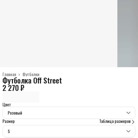
Главная
›
Футболки
Футболка Off Street
2 270 ₽
Цвет
Розовый
Размер
Таблица размеров
S