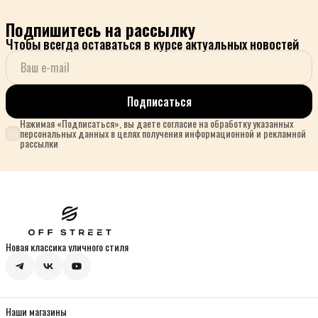
Подпишитесь на рассылку
Чтобы всегда оставаться в курсе актуальных новостей
Подписаться
Нажимая «Подписаться», вы даете согласие на обработку указанных
персональных данных в целях получения информационной и рекламной
рассылки
Новая классика уличного стиля
Наши магазины