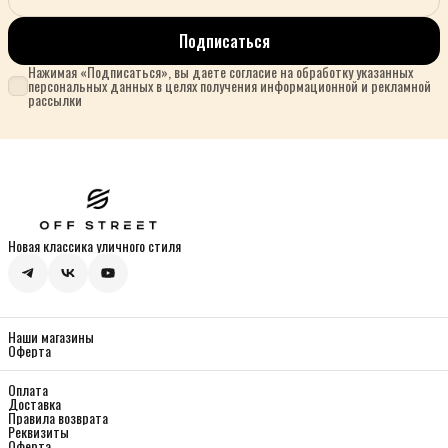
Подписаться
Нажимая «Подписаться», вы даете согласие на обработку указанных
персональных данных в целях получения информационной и рекламной
рассылки
Новая классика уличного стиля
Наши магазины
Оферта
Оплата
Доставка
Правила возврата
Реквизиты
Оферта