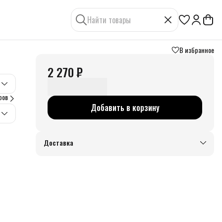
В избранное
2 270 ₽
ров
Добавить в корзину
Доставка