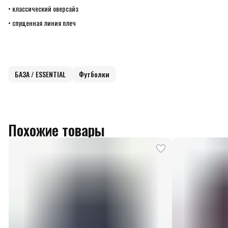
• классический оверсайз
• спущенная линия плеч
БАЗА / ESSENTIAL
Футболки
Похожие товары