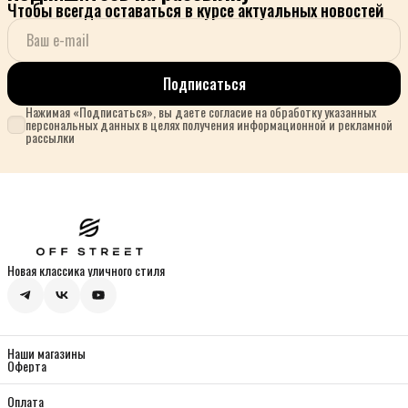
Чтобы всегда оставаться в курсе актуальных новостей
Подписаться
Нажимая «Подписаться», вы даете согласие на обработку указанных
персональных данных в целях получения информационной и рекламной
рассылки
Новая классика уличного стиля
Наши магазины
Оферта
Оплата