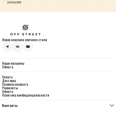
рассылки
Новая классика уличного стиля
Наши магазины
Оферта
Оплата
Доставка
Правила возврата
Реквизиты
Оферта
Политика конфиденциальности
Контакты
Магазин Мясницкая
Москва, ул. Мясницкая 13, с 21