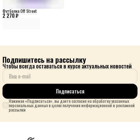
Футболка Off Street
2 270 ₽
Подпишитесь на рассылку
Чтобы всегда оставаться в курсе актуальных новостей
Подписаться
Нажимая «Подписаться», вы даете согласие на обработку указанных
персональных данных в целях получения информационной и рекламной
рассылки