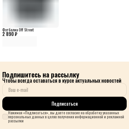
Футболка Off Street
2 890 ₽
Подпишитесь на рассылку
Чтобы всегда оставаться в курсе актуальных новостей
Подписаться
Нажимая «Подписаться», вы даете согласие на обработку указанных
персональных данных в целях получения информационной и рекламной
рассылки