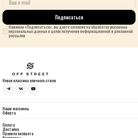
Подписаться
Нажимая «Подписаться», вы даете согласие на обработку указанных
персональных данных в целях получения информационной и рекламной
рассылки
Новая классика уличного стиля
Наши магазины
Оферта
Оплата
Доставка
Правила возврата
Реквизиты