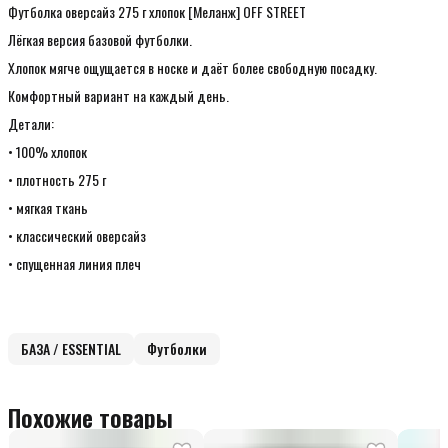
Футболка оверсайз 275 г хлопок [Меланж] OFF STREET
Лёгкая версия базовой футболки.
Хлопок мягче ощущается в носке и даёт более свободную посадку.
Комфортный вариант на каждый день.
Детали:
• 100% хлопок
• плотность 275 г
• мягкая ткань
• классический оверсайз
• спущенная линия плеч
БАЗА / ESSENTIAL
Футболки
Похожие товары