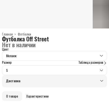
Главная
›
Футболки
Футболка Off Street
Нет в наличии
Цвет
Меланж
Размер
Таблица размеров
S
Доставка
О товаре
Характеристики