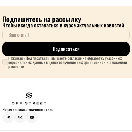
Подпишитесь на рассылку
Чтобы всегда оставаться в курсе актуальных новостей
Подписаться
Нажимая «Подписаться», вы даете согласие на обработку указанных
персональных данных в целях получения информационной и рекламной
рассылки
Новая классика уличного стиля