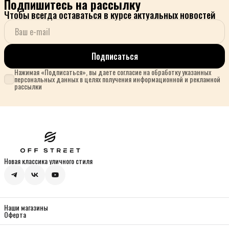
Подпишитесь на рассылку
Чтобы всегда оставаться в курсе актуальных новостей
Подписаться
Нажимая «Подписаться», вы даете согласие на обработку указанных
персональных данных в целях получения информационной и рекламной
рассылки
Новая классика уличного стиля
Наши магазины
Оферта