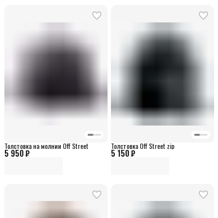
Толстовка на молнии Off Street
Толстовка Off Street zip
5 950 ₽
5 150 ₽