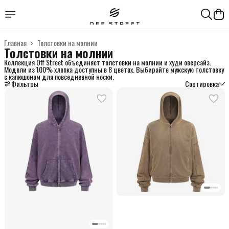
Главная
›
Толстовки на молнии
Толстовки на молнии
Коллекция Off Street объединяет толстовки на молнии и худи оверсайз.
Модели из 100% хлопка доступны в 8 цветах. Выбирайте мужскую толстовку
с капюшоном для повседневной носки.
Фильтры
Сортировка