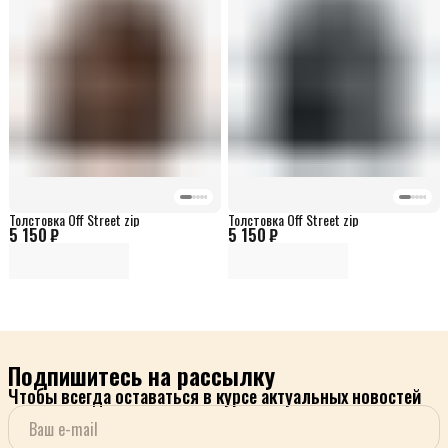
Толстовка Off Street zip
Толстовка Off Street zip
5 150 ₽
5 150 ₽
Подпишитесь на рассылку
Чтобы всегда оставаться в курсе актуальных новостей