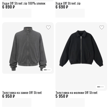
Худи Off Street zip 100% хлопок
Худи Off Street zip
6 890 ₽
6 690 ₽
Толстовка на замке Off Street
Толстовка на молнии Off Street
6 950 ₽
5 950 ₽