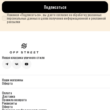
Подписаться
Нажимая «Подписаться», вы даете согласие на обработку указанных
персональных данных в целях получения информационной и рекламной
рассылки
Новая классика уличного стиля
Наши магазины
Оферта
Оплата
Доставка
Правила возврата
Реквизиты
Оферта
Политика конфиденциальности