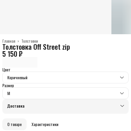
Главная
›
Толстовки
Толстовка Off Street zip
5 150 ₽
Цвет
Коричневый
Размер
M
Доставка
О товаре
Характеристики