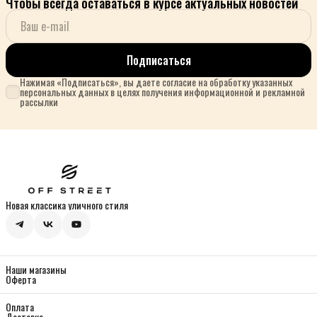
Чтобы всегда оставаться в курсе актуальных новостей
Подписаться
Нажимая «Подписаться», вы даете согласие на обработку указанных
персональных данных в целях получения информационной и рекламной
рассылки
Новая классика уличного стиля
Наши магазины
Оферта
Оплата
Доставка