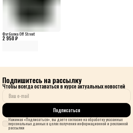
Футболка Off Street
2 950 ₽
Подпишитесь на рассылку
Чтобы всегда оставаться в курсе актуальных новостей
Подписаться
Нажимая «Подписаться», вы даете согласие на обработку указанных
персональных данных в целях получения информационной и рекламной
рассылки