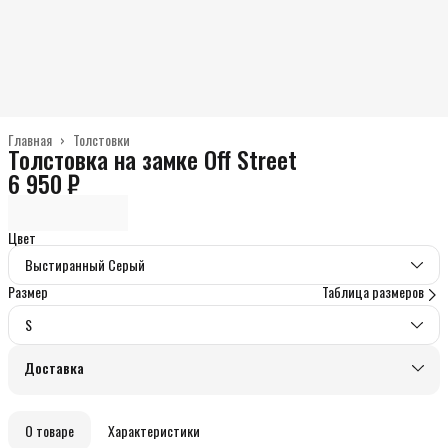
Главная
›
Толстовки
Толстовка на замке Off Street
6 950 ₽
Цвет
Выстиранный Серый
Размер
Таблица размеров
S
Доставка
О товаре
Характеристики