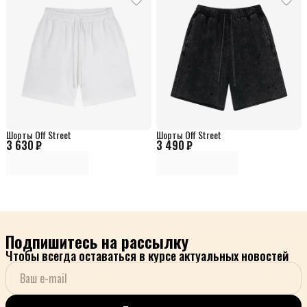
Шорты Off Street
Шорты Off Street
3 630 ₽
3 490 ₽
Подпишитесь на рассылку
Чтобы всегда оставаться в курсе актуальных новостей