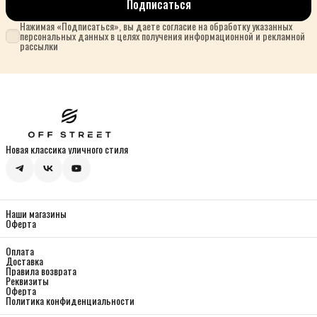
Подписаться
Нажимая «Подписаться», вы даете согласие на обработку указанных
персональных данных в целях получения информационной и рекламной
рассылки
Новая классика уличного стиля
Наши магазины
Оферта
Оплата
Доставка
Правила возврата
Реквизиты
Оферта
Политика конфиденциальности