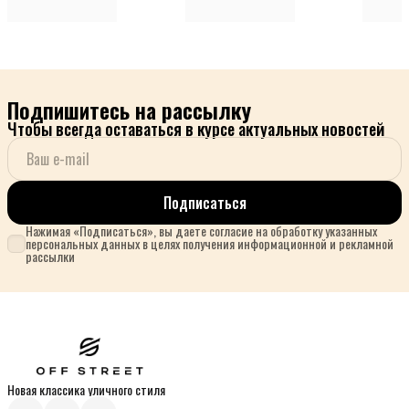
Подпишитесь на рассылку
Чтобы всегда оставаться в курсе актуальных новостей
Подписаться
Нажимая «Подписаться», вы даете согласие на обработку указанных
персональных данных в целях получения информационной и рекламной
рассылки
Новая классика уличного стиля