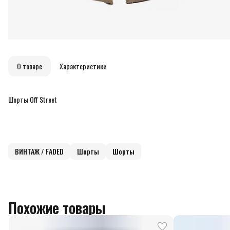
О товаре
Характеристики
Шорты Off Street
ВИНТАЖ / FADED
Шорты
Шорты
Похожие товары