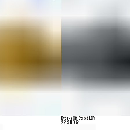
Куртка Off Street LDY
22 900 ₽