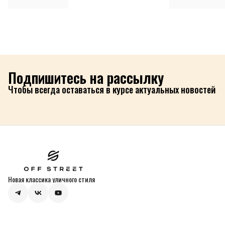
Подпишитесь на рассылку
Чтобы всегда оставаться в курсе актуальных новостей
Новая классика уличного стиля