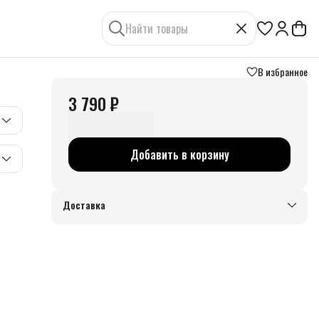
В избранное
3 790 ₽
Добавить в корзину
Доставка