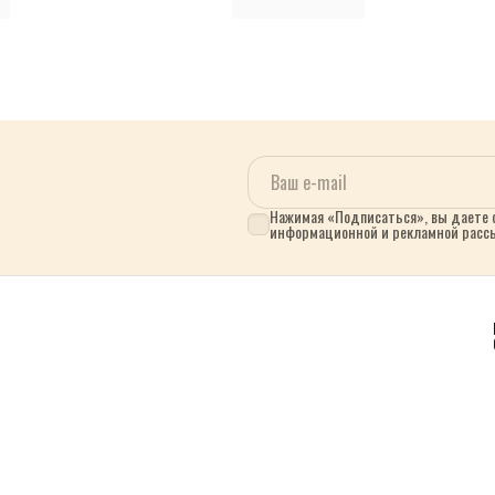
Нажимая «Подписаться», вы даете с
информационной и рекламной расс