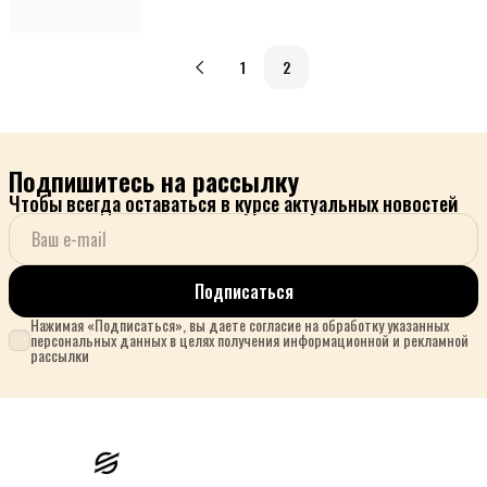
1
2
Подпишитесь на рассылку
Чтобы всегда оставаться в курсе актуальных новостей
Подписаться
Нажимая «Подписаться», вы даете согласие на обработку указанных
персональных данных в целях получения информационной и рекламной
рассылки