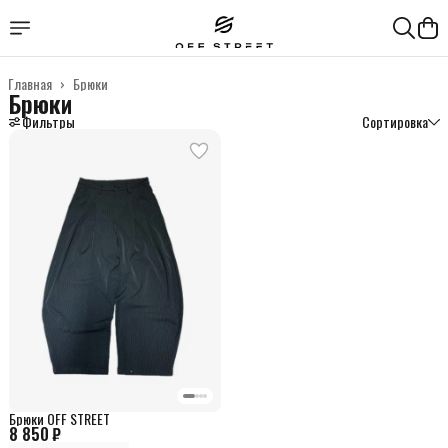
Главная
›
Брюки
Брюки
Фильтры
Сортировка
Брюки OFF STREET
8 850 ₽