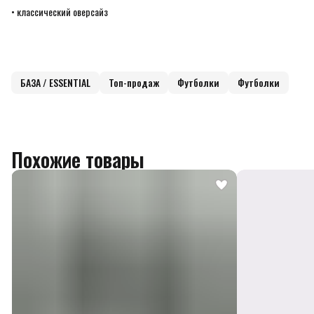
• классический оверсайз
БАЗА / ESSENTIAL
Топ-продаж
Футболки
Футболки
Похожие товары