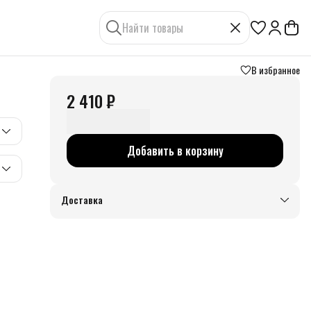
В избранное
2 410 ₽
Добавить в корзину
Доставка