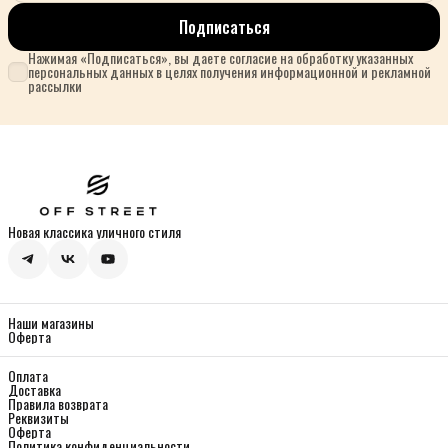
Подписаться
Нажимая «Подписаться», вы даете согласие на обработку указанных
персональных данных в целях получения информационной и рекламной
рассылки
Новая классика уличного стиля
Наши магазины
Оферта
Оплата
Доставка
Правила возврата
Реквизиты
Оферта
Политика конфиденциальности