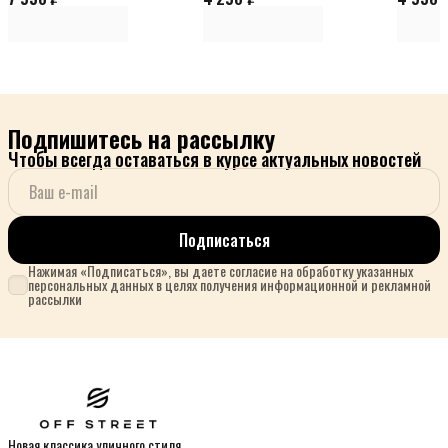
Подпишитесь на рассылку
Чтобы всегда оставаться в курсе актуальных новостей
Подписаться
Нажимая «Подписаться», вы даете согласие на обработку указанных
персональных данных в целях получения информационной и рекламной
рассылки
Новая классика уличного стиля