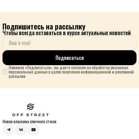
Подпишитесь на рассылку
Чтобы всегда оставаться в курсе актуальных новостей
Подписаться
Нажимая «Подписаться», вы даете согласие на обработку указанных
персональных данных в целях получения информационной и рекламной
рассылки
Новая классика уличного стиля