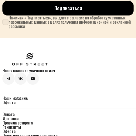
Подписаться
Нажимая «Подписаться», вы даете согласие на обработку указанных
персональных данных в целях получения информационной и рекламной
рассылки
Новая классика уличного стиля
Наши магазины
Оферта
Оплата
Доставка
Правила возврата
Реквизиты
Оферта
Политика конфиденциальности