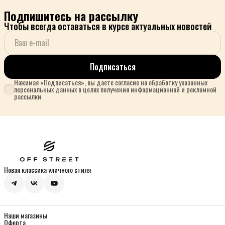
Подпишитесь на рассылку
Чтобы всегда оставаться в курсе актуальных новостей
Подписаться
Нажимая «Подписаться», вы даете согласие на обработку указанных
персональных данных в целях получения информационной и рекламной
рассылки
Новая классика уличного стиля
Наши магазины
Оферта