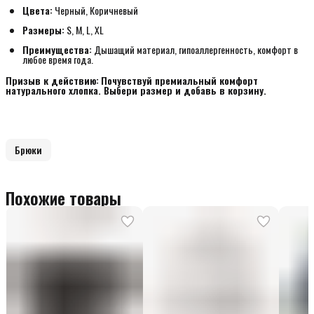
Цвета:
Черный, Коричневый
Размеры:
S, M, L, XL
Преимущества:
Дышащий материал, гипоаллергенность, комфорт в
любое время года.
Призыв к действию:
Почувствуй премиальный комфорт 
натурального хлопка. Выбери размер и добавь в корзину.
Брюки
Похожие товары