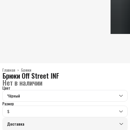
Главная
›
Брюки
Брюки Off Street INF
Нет в наличии
Цвет
Чёрный
Размер
S
Доставка