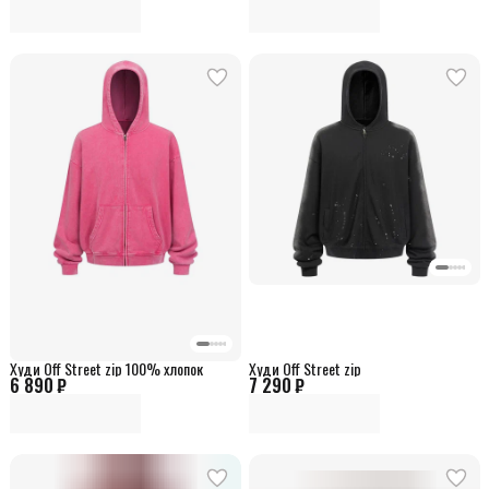
Худи Off Street zip 100% хлопок
Худи Off Street zip
6 890 ₽
7 290 ₽