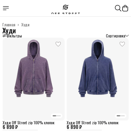
Главная
›
Худи
Худи
Фильтры
Сортировка
Худи Off Street zip 100% хлопок
Худи Off Street zip 100% хлопок
6 890 ₽
6 890 ₽