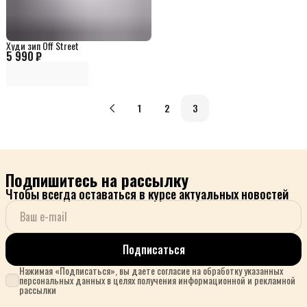
Худи зип Off Street
5 990 ₽
1
2
3
Подпишитесь на рассылку
Чтобы всегда оставаться в курсе актуальных новостей
Подписаться
Нажимая «Подписаться», вы даете согласие на обработку указанных
персональных данных в целях получения информационной и рекламной
рассылки