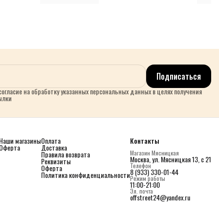
Подписаться
огласие на обработку указанных персональных данных в целях получения
ылки
Наши магазины
Оплата
Контакты
Оферта
Доставка
Магазин Мясницкая
Правила возврата
Москва, ул. Мясницкая 13, с 21
Реквизиты
Телефон
Оферта
8 (933) 330-01-44
Политика конфиденциальности
Режим работы
11:00-21:00
Эл. почта
offstreet24@yandex.ru