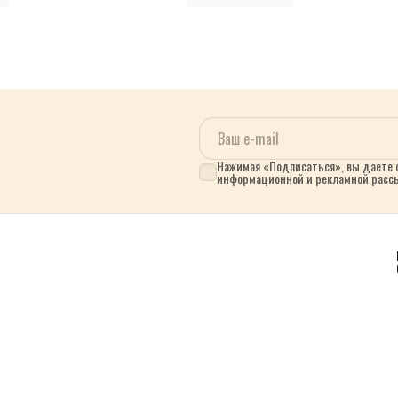
Нажимая «Подписаться», вы даете с
информационной и рекламной расс