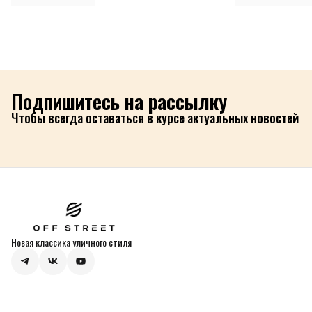
Подпишитесь на рассылку
Чтобы всегда оставаться в курсе актуальных новостей
Новая классика уличного стиля