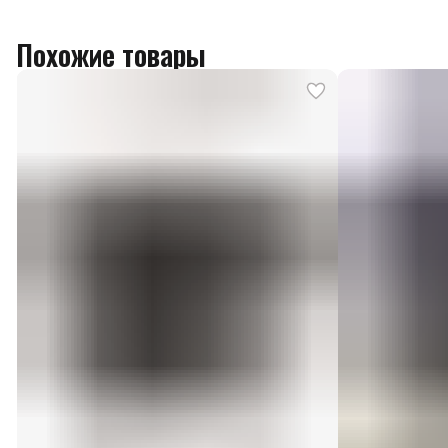
Похожие товары