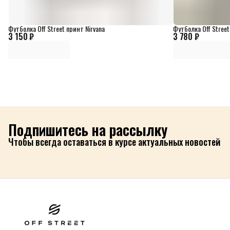
Футболка Off Street принт Nirvana
Футболка Off Street
3 150 ₽
3 780 ₽
Подпишитесь на рассылку
Чтобы всегда оставаться в курсе актуальных новостей