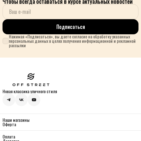
Чтобы всегда оставаться в курсе актуальных новостей
Подписаться
Нажимая «Подписаться», вы даете согласие на обработку указанных
персональных данных в целях получения информационной и рекламной
рассылки
Новая классика уличного стиля
Наши магазины
Оферта
Оплата
Доставка