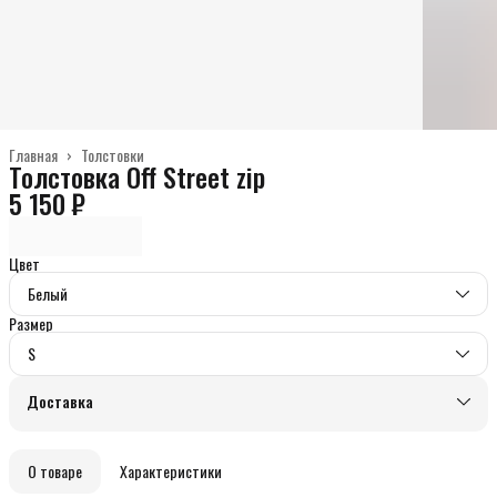
Главная
›
Толстовки
Толстовка Off Street zip
5 150 ₽
Цвет
Белый
Размер
S
Доставка
О товаре
Характеристики