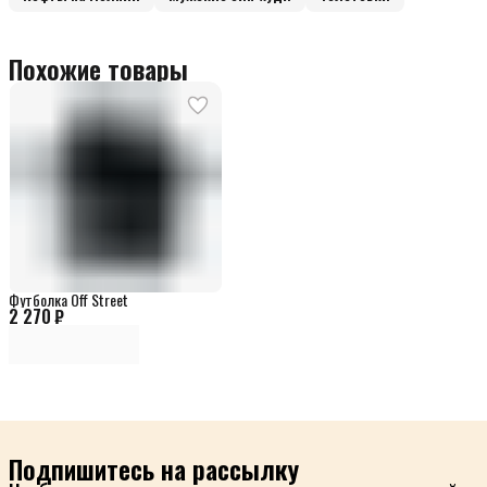
Похожие товары
Футболка Off Street
2 270 ₽
Подпишитесь на рассылку