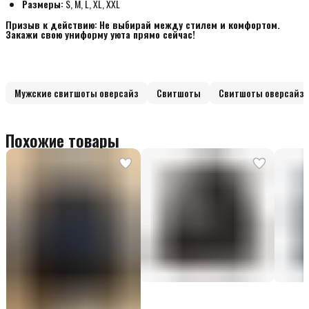
Размеры:
S, M, L, XL, XXL
Призыв к действию:
Не выбирай между стилем и комфортом. 
Закажи свою униформу уюта прямо сейчас!
Мужские свитшоты оверсайз
Свитшоты
Свитшоты оверсайз 
Похожие товары