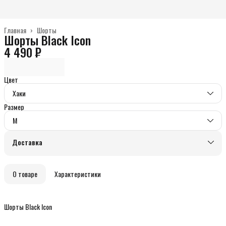
Главная
›
Шорты
Шорты Black Icon
4 490 ₽
Цвет
Хаки
Размер
M
Доставка
О товаре
Характеристики
Шорты Black Icon