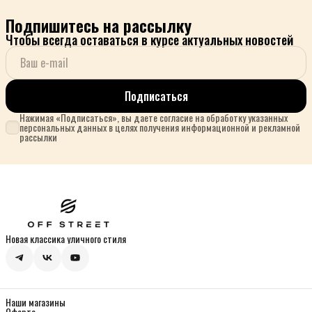
Подпишитесь на рассылку
Чтобы всегда оставаться в курсе актуальных новостей
Подписаться
Нажимая «Подписаться», вы даете согласие на обработку указанных
персональных данных в целях получения информационной и рекламной
рассылки
Новая классика уличного стиля
Наши магазины
Оферта