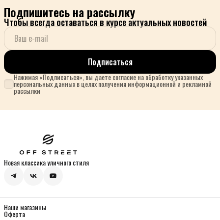
Подпишитесь на рассылку
Чтобы всегда оставаться в курсе актуальных новостей
Подписаться
Нажимая «Подписаться», вы даете согласие на обработку указанных
персональных данных в целях получения информационной и рекламной
рассылки
Новая классика уличного стиля
Наши магазины
Оферта