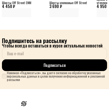
Шорты Off Street ENM
Шорты хлопковые Off Street
утеплен
4 450 ₽
3 690 ₽
4 950 
Подпишитесь на рассылку
Чтобы всегда оставаться в курсе актуальных новостей
Подписаться
Нажимая «Подписаться», вы даете согласие на обработку указанных
персональных данных в целях получения информационной и рекламной
рассылки