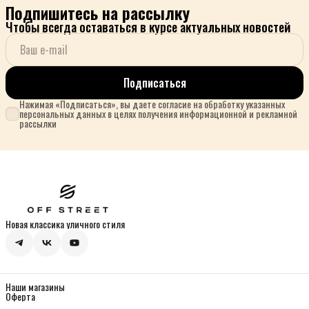
Подпишитесь на рассылку
Чтобы всегда оставаться в курсе актуальных новостей
Подписаться
Нажимая «Подписаться», вы даете согласие на обработку указанных
персональных данных в целях получения информационной и рекламной
рассылки
Новая классика уличного стиля
Наши магазины
Оферта