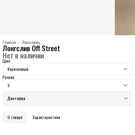
Главная
›
Лонгсливы
Лонгслив Off Street
Нет в наличии
Цвет
Коричневый
Размер
S
Доставка
О товаре
Характеристики