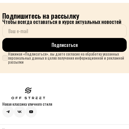
Подпишитесь на рассылку
Чтобы всегда оставаться в курсе актуальных новостей
Подписаться
Нажимая «Подписаться», вы даете согласие на обработку указанных
персональных данных в целях получения информационной и рекламной
рассылки
Новая классика уличного стиля