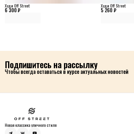
Худи Off Street
Худи Off Street
6 300 ₽
5 260 ₽
Подпишитесь на рассылку
Чтобы всегда оставаться в курсе актуальных новостей
Новая классика уличного стиля