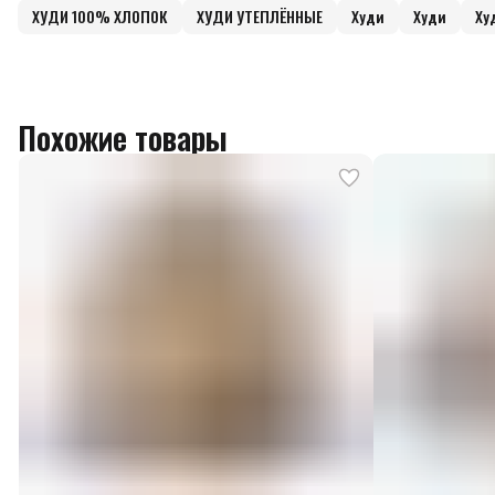
ХУДИ 100% ХЛОПОК
ХУДИ УТЕПЛЁННЫЕ
Худи
Худи
Ху
Похожие товары