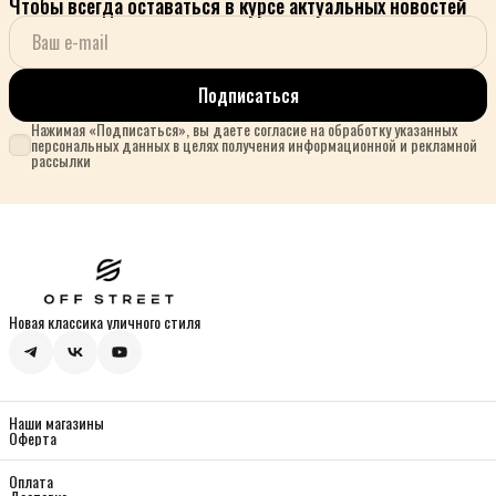
Чтобы всегда оставаться в курсе актуальных новостей
Подписаться
Нажимая «Подписаться», вы даете согласие на обработку указанных
персональных данных в целях получения информационной и рекламной
рассылки
Новая классика уличного стиля
Наши магазины
Оферта
Оплата