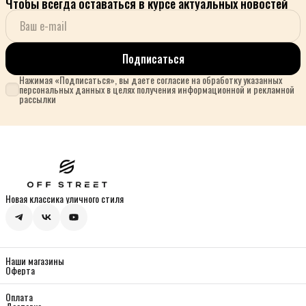
Чтобы всегда оставаться в курсе актуальных новостей
Подписаться
Нажимая «Подписаться», вы даете согласие на обработку указанных
персональных данных в целях получения информационной и рекламной
рассылки
Новая классика уличного стиля
Наши магазины
Оферта
Оплата