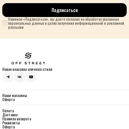
Подписаться
Нажимая «Подписаться», вы даете согласие на обработку указанных
персональных данных в целях получения информационной и рекламной
рассылки
Новая классика уличного стиля
Наши магазины
Оферта
Оплата
Доставка
Правила возврата
Реквизиты
Оферта