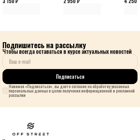
3 150 ₽
2 950 ₽
4 250 
Подпишитесь на рассылку
Чтобы всегда оставаться в курсе актуальных новостей
Подписаться
Нажимая «Подписаться», вы даете согласие на обработку указанных
персональных данных в целях получения информационной и рекламной
рассылки